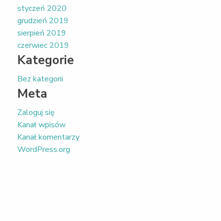
styczeń 2020
grudzień 2019
sierpień 2019
czerwiec 2019
Kategorie
Bez kategorii
Meta
Zaloguj się
Kanał wpisów
Kanał komentarzy
WordPress.org