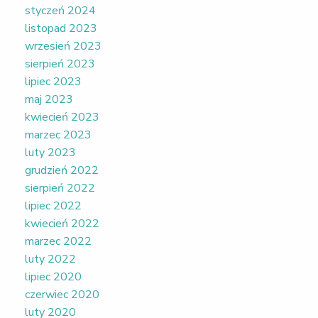
styczeń 2024
listopad 2023
wrzesień 2023
sierpień 2023
lipiec 2023
maj 2023
kwiecień 2023
marzec 2023
luty 2023
grudzień 2022
sierpień 2022
lipiec 2022
kwiecień 2022
marzec 2022
luty 2022
lipiec 2020
czerwiec 2020
luty 2020