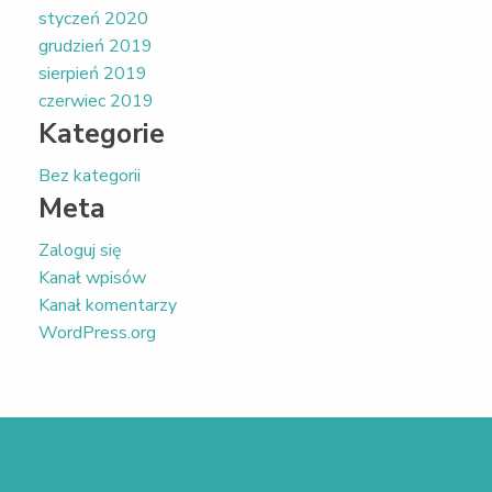
styczeń 2020
grudzień 2019
sierpień 2019
czerwiec 2019
Kategorie
Bez kategorii
Meta
Zaloguj się
Kanał wpisów
Kanał komentarzy
WordPress.org