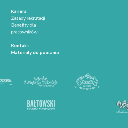
Kariera
Zasady rekrutacji
Benefity dla
pracowników
Kontakt
Materiały do pobrania