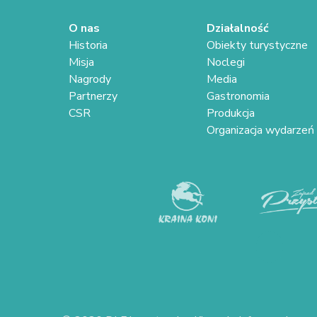
O nas
Działalność
Historia
Obiekty turystyczne
Misja
Noclegi
Nagrody
Media
Partnerzy
Gastronomia
CSR
Produkcja
Organizacja wydarzeń