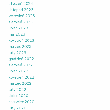
styczeń 2024
listopad 2023
wrzesień 2023
sierpień 2023
lipiec 2023
maj 2023
kwiecień 2023
marzec 2023
luty 2023
grudzień 2022
sierpień 2022
lipiec 2022
kwiecień 2022
marzec 2022
luty 2022
lipiec 2020
czerwiec 2020
luty 2020