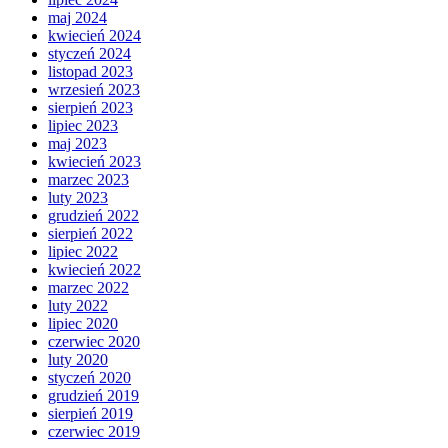
maj 2024
kwiecień 2024
styczeń 2024
listopad 2023
wrzesień 2023
sierpień 2023
lipiec 2023
maj 2023
kwiecień 2023
marzec 2023
luty 2023
grudzień 2022
sierpień 2022
lipiec 2022
kwiecień 2022
marzec 2022
luty 2022
lipiec 2020
czerwiec 2020
luty 2020
styczeń 2020
grudzień 2019
sierpień 2019
czerwiec 2019