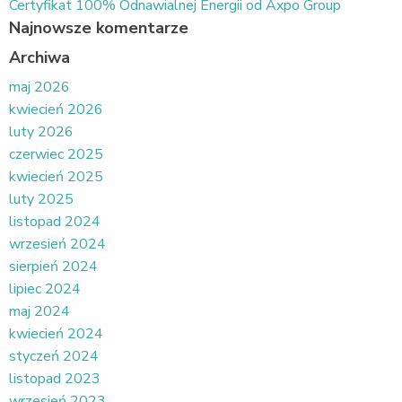
Certyfikat 100% Odnawialnej Energii od Axpo Group
Najnowsze komentarze
Archiwa
maj 2026
kwiecień 2026
luty 2026
czerwiec 2025
kwiecień 2025
luty 2025
listopad 2024
wrzesień 2024
sierpień 2024
lipiec 2024
maj 2024
kwiecień 2024
styczeń 2024
listopad 2023
wrzesień 2023