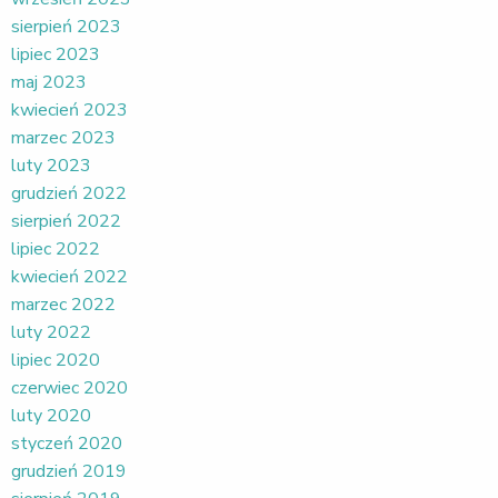
sierpień 2023
lipiec 2023
maj 2023
kwiecień 2023
marzec 2023
luty 2023
grudzień 2022
sierpień 2022
lipiec 2022
kwiecień 2022
marzec 2022
luty 2022
lipiec 2020
czerwiec 2020
luty 2020
styczeń 2020
grudzień 2019