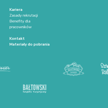
Kariera
Zasady rekrutacji
Benefity dla
pracowników
Kontakt
Materiały do pobrania