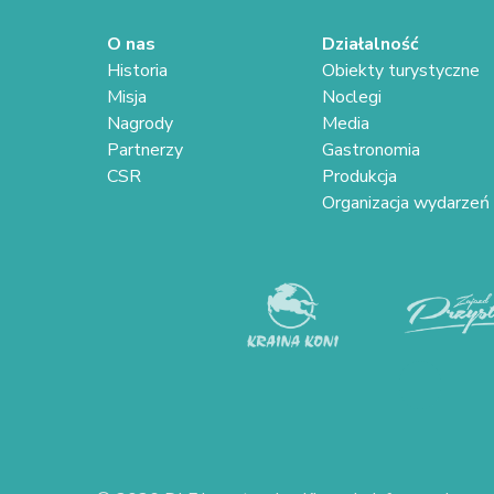
O nas
Działalność
Historia
Obiekty turystyczne
Misja
Noclegi
Nagrody
Media
Partnerzy
Gastronomia
CSR
Produkcja
Organizacja wydarzeń