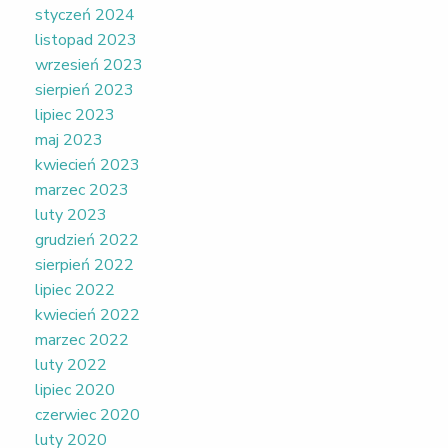
styczeń 2024
listopad 2023
wrzesień 2023
sierpień 2023
lipiec 2023
maj 2023
kwiecień 2023
marzec 2023
luty 2023
grudzień 2022
sierpień 2022
lipiec 2022
kwiecień 2022
marzec 2022
luty 2022
lipiec 2020
czerwiec 2020
luty 2020