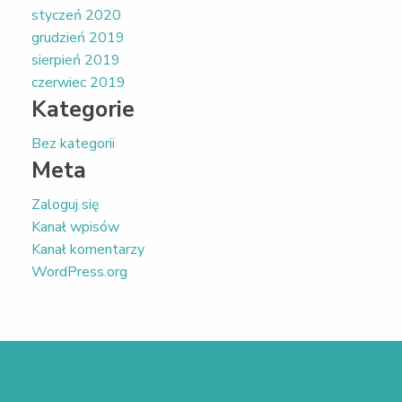
styczeń 2020
grudzień 2019
sierpień 2019
czerwiec 2019
Kategorie
Bez kategorii
Meta
Zaloguj się
Kanał wpisów
Kanał komentarzy
WordPress.org