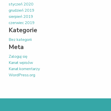
styczeń 2020
grudzień 2019
sierpień 2019
czerwiec 2019
Kategorie
Bez kategorii
Meta
Zaloguj się
Kanał wpisów
Kanał komentarzy
WordPress.org