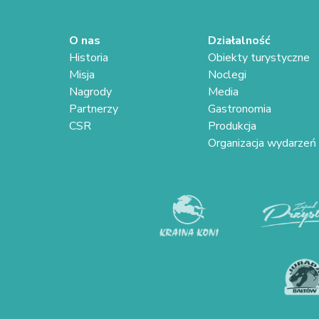
O nas
Działalność
Historia
Obiekty turystyczne
Misja
Noclegi
Nagrody
Media
Partnerzy
Gastronomia
CSR
Produkcja
Organizacja wydarzeń