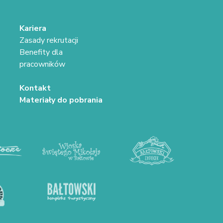
Kariera
Zasady rekrutacji
Benefity dla
pracowników
Kontakt
Materiały do pobrania