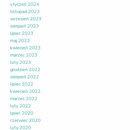
styczeń 2024
listopad 2023
wrzesień 2023
sierpień 2023
lipiec 2023
maj 2023
kwiecień 2023
marzec 2023
luty 2023
grudzień 2022
sierpień 2022
lipiec 2022
kwiecień 2022
marzec 2022
luty 2022
lipiec 2020
czerwiec 2020
luty 2020