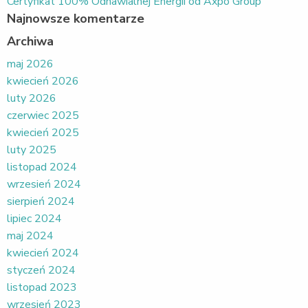
Certyfikat 100% Odnawialnej Energii od Axpo Group
Najnowsze komentarze
Archiwa
maj 2026
kwiecień 2026
luty 2026
czerwiec 2025
kwiecień 2025
luty 2025
listopad 2024
wrzesień 2024
sierpień 2024
lipiec 2024
maj 2024
kwiecień 2024
styczeń 2024
listopad 2023
wrzesień 2023