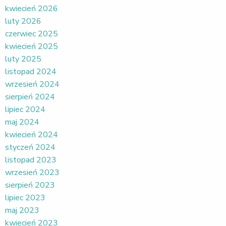
kwiecień 2026
luty 2026
czerwiec 2025
kwiecień 2025
luty 2025
listopad 2024
wrzesień 2024
sierpień 2024
lipiec 2024
maj 2024
kwiecień 2024
styczeń 2024
listopad 2023
wrzesień 2023
sierpień 2023
lipiec 2023
maj 2023
kwiecień 2023