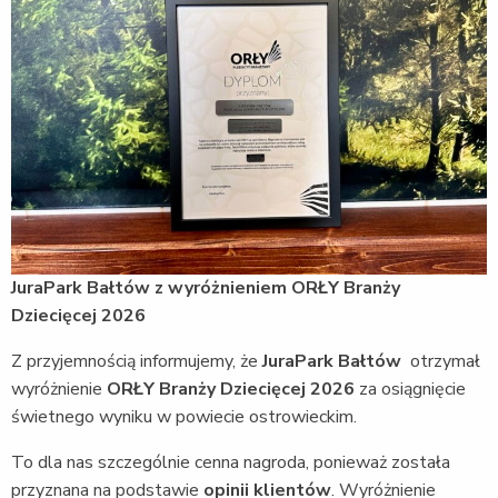
JuraPark Bałtów z wyróżnieniem ORŁY Branży
Dziecięcej 2026
Z przyjemnością informujemy, że
JuraPark Bałtów
otrzymał
wyróżnienie
ORŁY Branży Dziecięcej 2026
za osiągnięcie
świetnego wyniku w powiecie ostrowieckim.
To dla nas szczególnie cenna nagroda, ponieważ została
przyznana na podstawie
opinii klientów
. Wyróżnienie