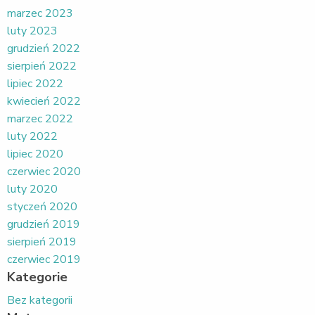
marzec 2023
luty 2023
grudzień 2022
sierpień 2022
lipiec 2022
kwiecień 2022
marzec 2022
luty 2022
lipiec 2020
czerwiec 2020
luty 2020
styczeń 2020
grudzień 2019
sierpień 2019
czerwiec 2019
Kategorie
Bez kategorii