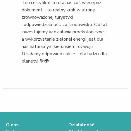
Ten certyfikat to dla nas coś więcej niż
dokument – to realny krok w stronę
zrównoważonej turystyki
i odpowiedzialności za środowisko. Od lat
inwestujemy w działania proekologiczne,
a wykorzystanie zielonej energii jest dla
nas naturalnym kierunkiem rozwoju.
Działamy odpowiedzialnie – dla ludzi i dla
planety! 💚🌍
O nas
Działalność