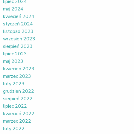
lipiec 2024
maj 2024
kwiecień 2024
styczeń 2024
listopad 2023
wrzesień 2023
sierpień 2023
lipiec 2023
maj 2023
kwiecień 2023
marzec 2023
luty 2023
grudzień 2022
sierpień 2022
lipiec 2022
kwiecień 2022
marzec 2022
luty 2022