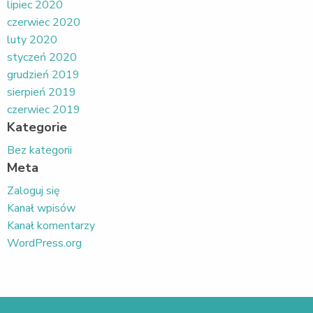
lipiec 2020
czerwiec 2020
luty 2020
styczeń 2020
grudzień 2019
sierpień 2019
czerwiec 2019
Kategorie
Bez kategorii
Meta
Zaloguj się
Kanał wpisów
Kanał komentarzy
WordPress.org