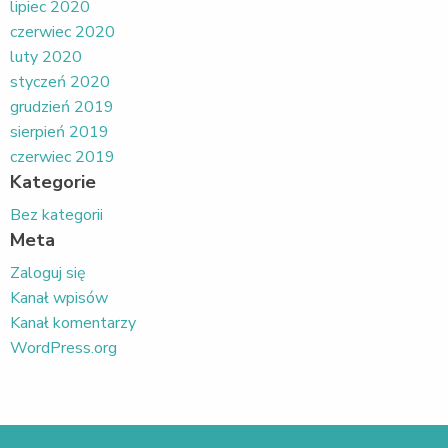
lipiec 2020
czerwiec 2020
luty 2020
styczeń 2020
grudzień 2019
sierpień 2019
czerwiec 2019
Kategorie
Bez kategorii
Meta
Zaloguj się
Kanał wpisów
Kanał komentarzy
WordPress.org