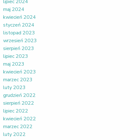
lipiec 2024
maj 2024
kwiecień 2024
styczeń 2024
listopad 2023
wrzesień 2023
sierpień 2023
lipiec 2023
maj 2023
kwiecień 2023
marzec 2023
luty 2023
grudzień 2022
sierpień 2022
lipiec 2022
kwiecień 2022
marzec 2022
luty 2022