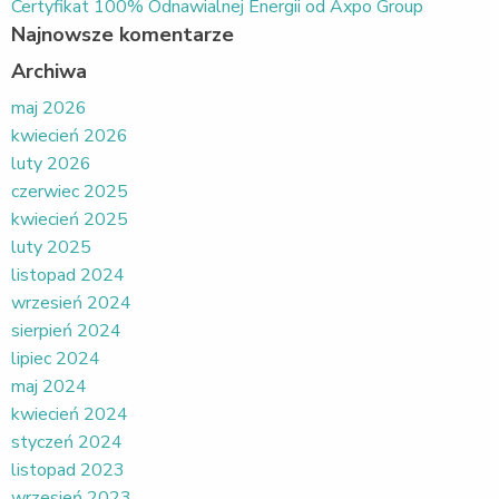
Certyfikat 100% Odnawialnej Energii od Axpo Group
Najnowsze komentarze
Archiwa
maj 2026
kwiecień 2026
luty 2026
czerwiec 2025
kwiecień 2025
luty 2025
listopad 2024
wrzesień 2024
sierpień 2024
lipiec 2024
maj 2024
kwiecień 2024
styczeń 2024
listopad 2023
wrzesień 2023