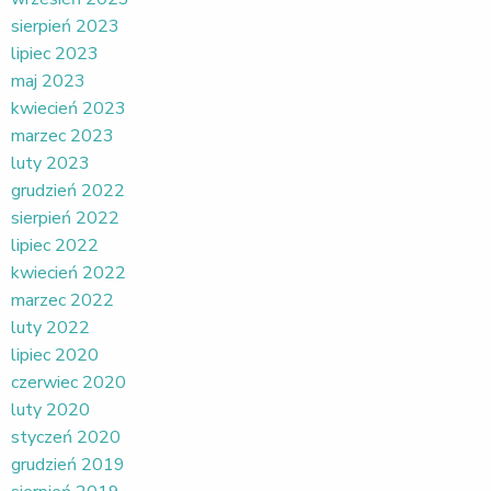
sierpień 2023
lipiec 2023
maj 2023
kwiecień 2023
marzec 2023
luty 2023
grudzień 2022
sierpień 2022
lipiec 2022
kwiecień 2022
marzec 2022
luty 2022
lipiec 2020
czerwiec 2020
luty 2020
styczeń 2020
grudzień 2019