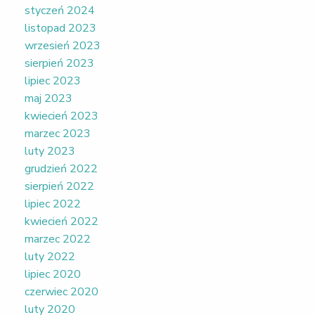
styczeń 2024
listopad 2023
wrzesień 2023
sierpień 2023
lipiec 2023
maj 2023
kwiecień 2023
marzec 2023
luty 2023
grudzień 2022
sierpień 2022
lipiec 2022
kwiecień 2022
marzec 2022
luty 2022
lipiec 2020
czerwiec 2020
luty 2020