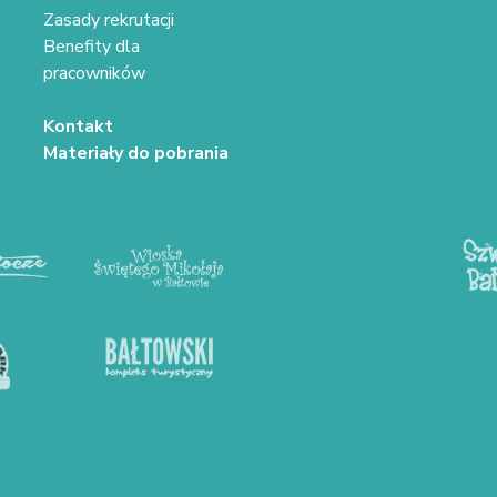
Zasady rekrutacji
Benefity dla
pracowników
Kontakt
Materiały do pobrania