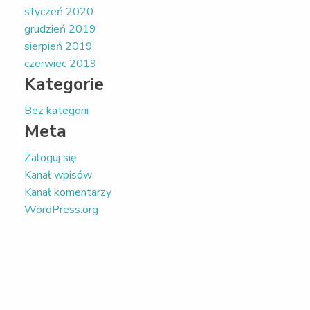
styczeń 2020
grudzień 2019
sierpień 2019
czerwiec 2019
Kategorie
Bez kategorii
Meta
Zaloguj się
Kanał wpisów
Kanał komentarzy
WordPress.org