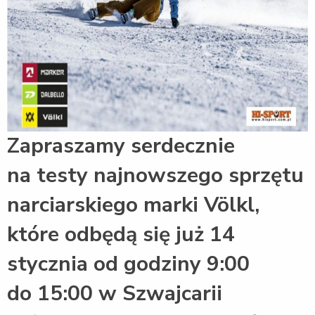
Zapraszamy serdecznie
na testy najnowszego sprzętu
narciarskiego marki Völkl,
które odbędą się już 14
stycznia od godziny 9:00
do 15:00 w Szwajcarii