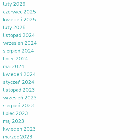
luty 2026
czerwiec 2025
kwiecień 2025
luty 2025
listopad 2024
wrzesień 2024
sierpień 2024
lipiec 2024
maj 2024
kwiecień 2024
styczeń 2024
listopad 2023
wrzesień 2023
sierpień 2023
lipiec 2023
maj 2023
kwiecień 2023
marzec 2023