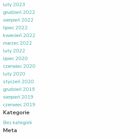
luty 2023
grudzień 2022
sierpień 2022
lipiec 2022
kwiecień 2022
marzec 2022
luty 2022
lipiec 2020
czerwiec 2020
luty 2020
styczeń 2020
grudzień 2019
sierpień 2019
czerwiec 2019
Kategorie
Bez kategorii
Meta