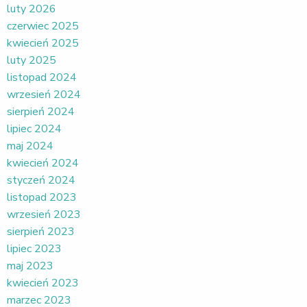
luty 2026
czerwiec 2025
kwiecień 2025
luty 2025
listopad 2024
wrzesień 2024
sierpień 2024
lipiec 2024
maj 2024
kwiecień 2024
styczeń 2024
listopad 2023
wrzesień 2023
sierpień 2023
lipiec 2023
maj 2023
kwiecień 2023
marzec 2023