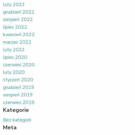
luty 2023
grudzień 2022
sierpień 2022
lipiec 2022
kwiecień 2022
marzec 2022
luty 2022
lipiec 2020
czerwiec 2020
luty 2020
styczeń 2020
grudzień 2019
sierpień 2019
czerwiec 2019
Kategorie
Bez kategorii
Meta