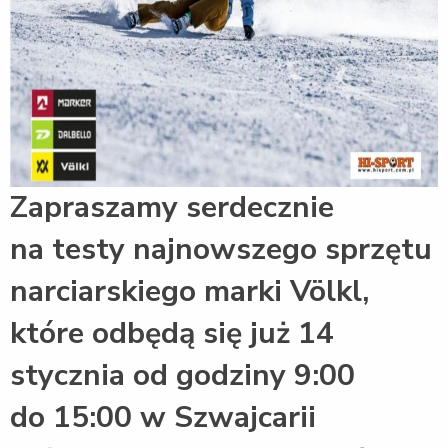
Zapraszamy serdecznie
na testy najnowszego sprzętu
narciarskiego marki Völkl,
które odbędą się już 14
stycznia od godziny 9:00
do 15:00 w Szwajcarii