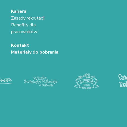
Kariera
Zasady rekrutacji
Benefity dla
pracowników
Kontakt
Materiały do pobrania