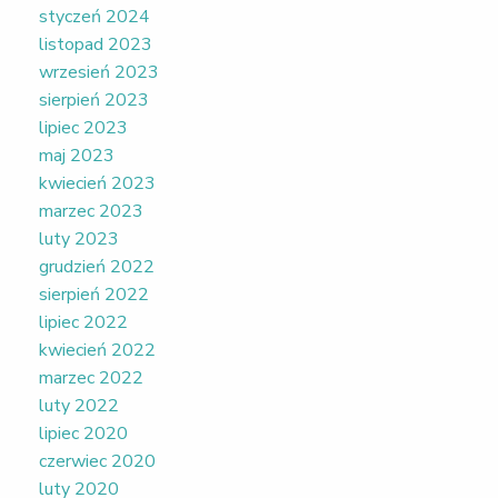
styczeń 2024
listopad 2023
wrzesień 2023
sierpień 2023
lipiec 2023
maj 2023
kwiecień 2023
marzec 2023
luty 2023
grudzień 2022
sierpień 2022
lipiec 2022
kwiecień 2022
marzec 2022
luty 2022
lipiec 2020
czerwiec 2020
luty 2020