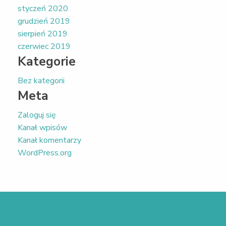
styczeń 2020
grudzień 2019
sierpień 2019
czerwiec 2019
Kategorie
Bez kategorii
Meta
Zaloguj się
Kanał wpisów
Kanał komentarzy
WordPress.org