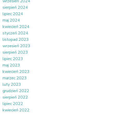
wrzesień 2024
sierpień 2024
lipiec 2024
maj 2024
kwiecień 2024
styczeń 2024
listopad 2023
wrzesień 2023
sierpień 2023
lipiec 2023
maj 2023
kwiecień 2023
marzec 2023
luty 2023
grudzień 2022
sierpień 2022
lipiec 2022
kwiecień 2022