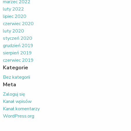
marzec 2022
luty 2022
lipiec 2020
czerwiec 2020
luty 2020
styczeń 2020
grudzień 2019
sierpień 2019
czerwiec 2019
Kategorie
Bez kategorii
Meta
Zaloguj się
Kanał wpisów
Kanał komentarzy
WordPress.org