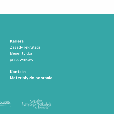
Kariera
Zasady rekrutacji
Benefity dla
pracowników
Kontakt
Materiały do pobrania