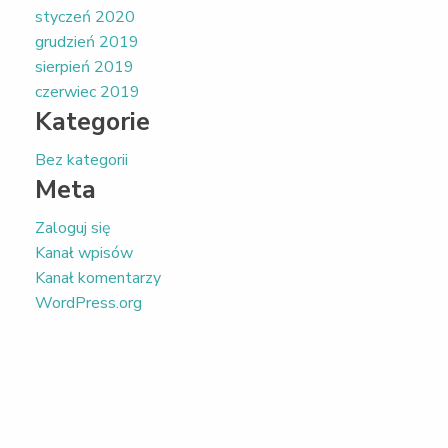
styczeń 2020
grudzień 2019
sierpień 2019
czerwiec 2019
Kategorie
Bez kategorii
Meta
Zaloguj się
Kanał wpisów
Kanał komentarzy
WordPress.org