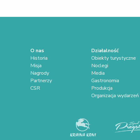
O nas
Działalność
Historia
Obiekty turystyczne
Misja
Noclegi
Nagrody
Media
Partnerzy
Gastronomia
CSR
Produkcja
Organizacja wydarzeń