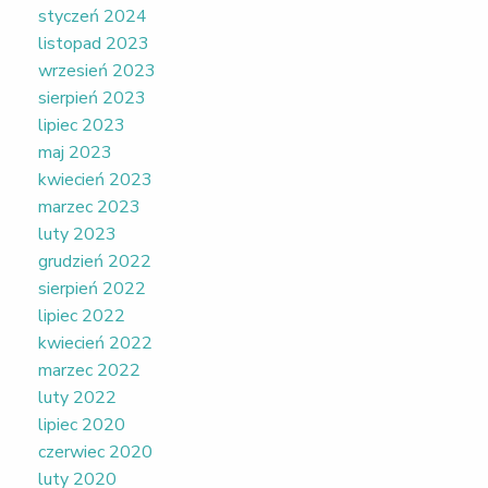
styczeń 2024
listopad 2023
wrzesień 2023
sierpień 2023
lipiec 2023
maj 2023
kwiecień 2023
marzec 2023
luty 2023
grudzień 2022
sierpień 2022
lipiec 2022
kwiecień 2022
marzec 2022
luty 2022
lipiec 2020
czerwiec 2020
luty 2020