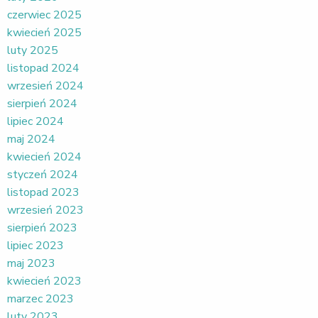
czerwiec 2025
kwiecień 2025
luty 2025
listopad 2024
wrzesień 2024
sierpień 2024
lipiec 2024
maj 2024
kwiecień 2024
styczeń 2024
listopad 2023
wrzesień 2023
sierpień 2023
lipiec 2023
maj 2023
kwiecień 2023
marzec 2023
luty 2023