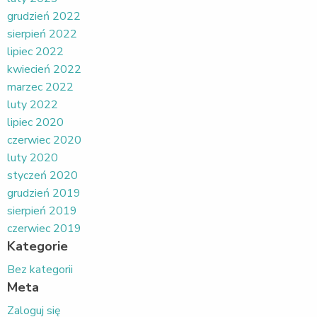
grudzień 2022
sierpień 2022
lipiec 2022
kwiecień 2022
marzec 2022
luty 2022
lipiec 2020
czerwiec 2020
luty 2020
styczeń 2020
grudzień 2019
sierpień 2019
czerwiec 2019
Kategorie
Bez kategorii
Meta
Zaloguj się