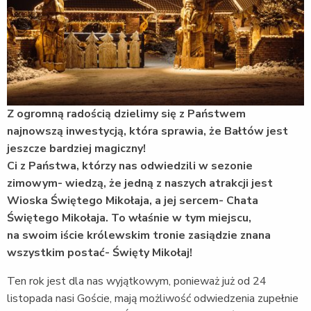
Z ogromną radością dzielimy się z Państwem
najnowszą inwestycją, która sprawia, że Bałtów jest
jeszcze bardziej magiczny!
Ci z Państwa, którzy nas odwiedzili w sezonie
zimowym- wiedzą, że jedną z naszych atrakcji jest
Wioska Świętego Mikołaja, a jej sercem- Chata
Świętego Mikołaja. To właśnie w tym miejscu,
na swoim iście królewskim tronie zasiądzie znana
wszystkim postać- Święty Mikołaj!
Ten rok jest dla nas wyjątkowym, ponieważ już od 24
listopada nasi Goście, mają możliwość odwiedzenia zupełnie