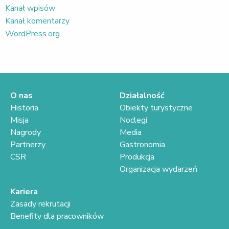
Kanał wpisów
Kanał komentarzy
WordPress.org
O nas
Działalność
Historia
Obiekty turystyczne
Misja
Noclegi
Nagrody
Media
Partnerzy
Gastronomia
CSR
Produkcja
Organizacja wydarzeń
Kariera
Zasady rekrutacji
Benefity dla pracowników