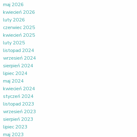
maj 2026
kwiecień 2026
luty 2026
czerwiec 2025
kwiecień 2025
luty 2025
listopad 2024
wrzesień 2024
sierpień 2024
lipiec 2024
maj 2024
kwiecień 2024
styczeń 2024
listopad 2023
wrzesień 2023
sierpień 2023
lipiec 2023
maj 2023