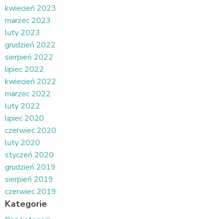
kwiecień 2023
marzec 2023
luty 2023
grudzień 2022
sierpień 2022
lipiec 2022
kwiecień 2022
marzec 2022
luty 2022
lipiec 2020
czerwiec 2020
luty 2020
styczeń 2020
grudzień 2019
sierpień 2019
czerwiec 2019
Kategorie