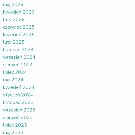
maj 2026
kwiecień 2026
luty 2026
czerwiec 2025
kwiecień 2025
luty 2025
listopad 2024
wrzesień 2024
sierpień 2024
lipiec 2024
maj 2024
kwiecień 2024
styczeń 2024
listopad 2023
wrzesień 2023
sierpień 2023
lipiec 2023
maj 2023