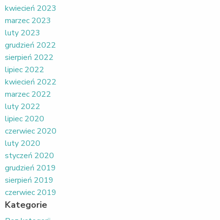
kwiecień 2023
marzec 2023
luty 2023
grudzień 2022
sierpień 2022
lipiec 2022
kwiecień 2022
marzec 2022
luty 2022
lipiec 2020
czerwiec 2020
luty 2020
styczeń 2020
grudzień 2019
sierpień 2019
czerwiec 2019
Kategorie