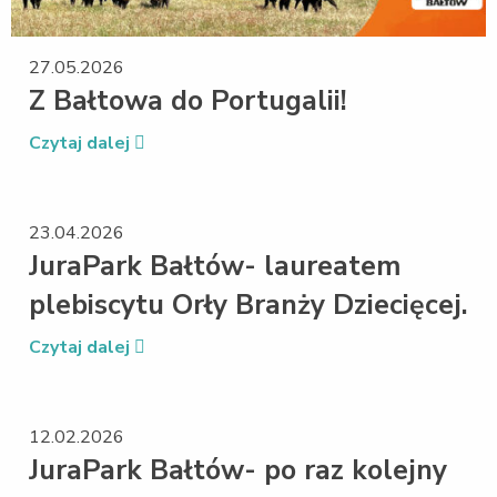
27.05.2026
Z Bałtowa do Portugalii!
Czytaj dalej
23.04.2026
JuraPark Bałtów- laureatem
plebiscytu Orły Branży Dziecięcej.
Czytaj dalej
12.02.2026
JuraPark Bałtów- po raz kolejny