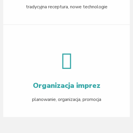
tradycyjna receptura, nowe technologie
Organizacja imprez
planowanie, organizacja, promocja