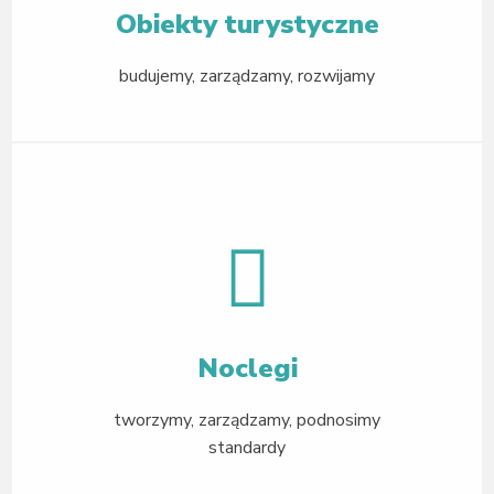
Obiekty turystyczne
budujemy, zarządzamy, rozwijamy
Noclegi
tworzymy, zarządzamy, podnosimy
standardy