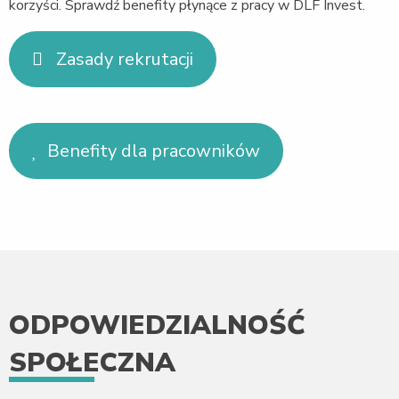
korzyści. Sprawdź benefity płynące z pracy w DLF Invest.
Zasady rekrutacji
Benefity dla pracowników
ODPOWIEDZIALNOŚĆ
SPOŁECZNA