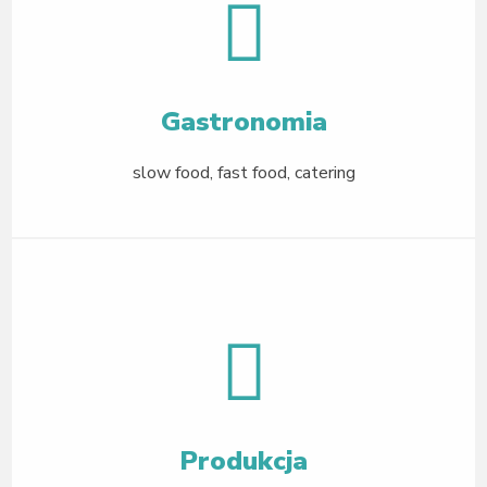
Gastronomia
slow food, fast food, catering
Produkcja