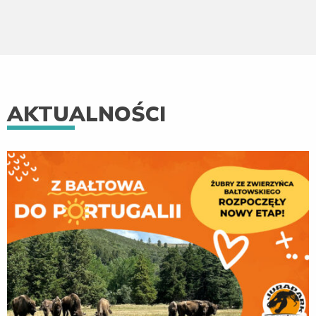
AKTUALNOŚCI