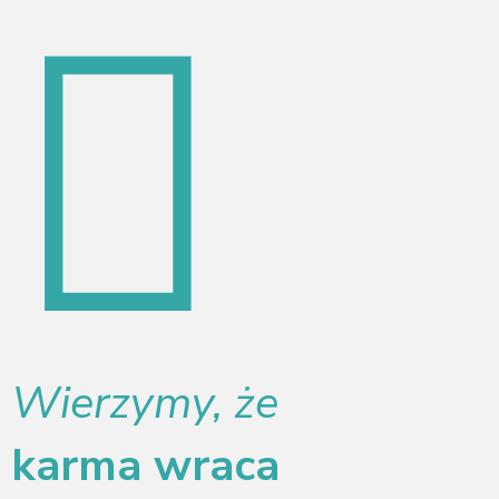
Wierzymy, że
karma wraca