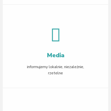
Media
informujemy lokalnie, niezależnie,
rzetelne