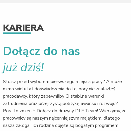
KARIERA
Dołącz do nas
już dziś!
Stoisz przed wyborem pierwszego miejsca pracy? A może
mimo wielu lat doświadczenia do tej pory nie znalazłeś
pracodawcy, który zapewniłby Ci stabilne warunki
zatrudnienia oraz przejrzystą politykę awansu i rozwoju?
Pora to zmienić. Dołącz do drużyny DLF Team! Wierzymy, że
pracownicy są naszym najcenniejszym majątkiem, dlatego
nasza załoga i ich rodzina objęte są bogatym programem