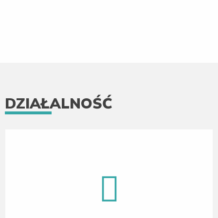
DZIAŁALNOŚĆ